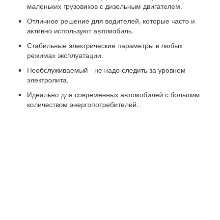
маленьких грузовиков с дизельным двигателем.
Отличное решение для водителей, которые часто и
активно используют автомобиль.
Стабильные электрические параметры в любых
режимах эксплуатации.
Необслуживаемый - не надо следить за уровнем
электролита.
Идеально для современных автомобилей с большим
количеством энергопотребителей.