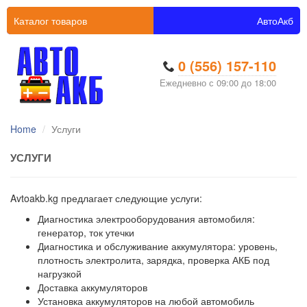
Каталог товаров
АвтоАкб
0 (556) 157-110
Ежедневно с 09:00 до 18:00
Home
Услуги
УСЛУГИ
Avtoakb.kg предлагает следующие услуги:
Диагностика электрооборудования автомобиля:
генератор, ток утечки
Диагностика и обслуживание аккумулятора: уровень,
плотность электролита, зарядка, проверка АКБ под
нагрузкой
Доставка аккумуляторов
Установка аккумуляторов на любой автомобиль