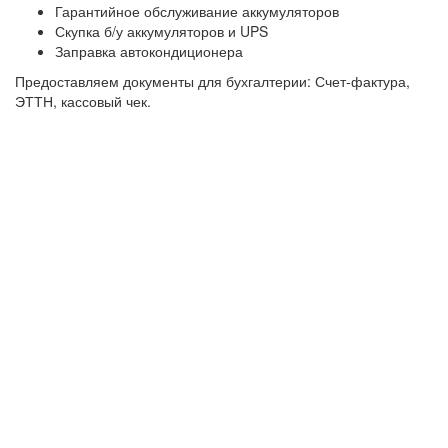
Гарантийное обслуживание аккумуляторов
Скупка б/у аккумуляторов и UPS
Заправка автокондиционера
Предоставляем документы для бухгалтерии: Счет-фактура,
ЭТТН, кассовый чек.