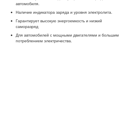
автомобиля.
Наличие индикатора заряда и уровня электролита.
Гарантирует высокую энергоемкость и низкий
саморазряд
Для автомобилей с мощными двигателями и большим
потреблением электричества.