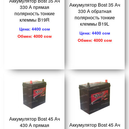
Аккумулятор Bost 35 Ач
Аккумулятор Bost 35 Ач
330 А прямая
330 А обратная
полярность тонкие
полярность тонкие
клеммы B19R
клеммы B19L
Цена: 4400 сом
Цена: 4400 сом
Обмен: 4000 сом
Обмен: 4000 сом
Аккумулятор Bost 45 Ач
Аккумулятор Bost 45 Ач
430 А прямая