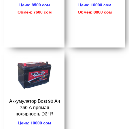
Цена: 8500 сом
Цена: 10000 сом
Обмен: 7600 сом
Обмен: 8800 сом
Аккумулятор Bost 90 Ач
750 А прямая
полярность D31R
Цена: 10000 сом