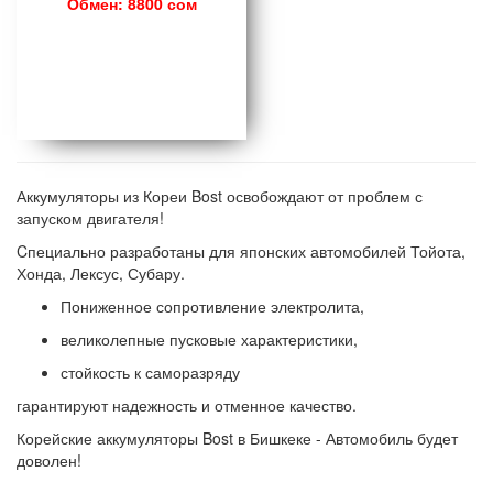
Обмен: 8800 сом
Аккумуляторы из Кореи Bost освобождают от проблем с
запуском двигателя!
Cпециально разработаны для японских автомобилей Тойота,
Хонда, Лексус, Субару.
Пониженное сопротивление электролита,
великолепные пусковые характеристики,
стойкость к саморазряду
гарантируют надежность и отменное качество.
Корейские аккумуляторы Bost в Бишкеке - Автомобиль будет
доволен!