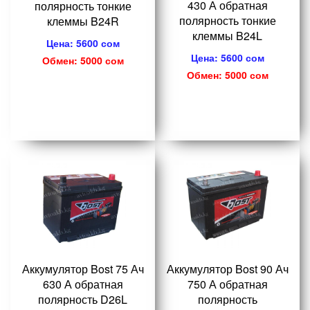
430 А обратная
полярность тонкие
полярность тонкие
клеммы B24R
клеммы B24L
Цена: 5600 сом
Цена: 5600 сом
Обмен: 5000 сом
Обмен: 5000 сом
Аккумулятор Bost 75 Ач
Аккумулятор Bost 90 Ач
630 А обратная
750 А обратная
полярность D26L
полярность